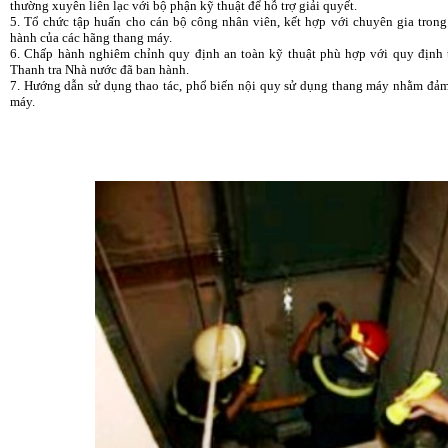
thường xuyên liên lạc với bộ phận kỹ thuật để hỗ trợ giải quyết.
5. Tổ chức tập huấn cho cán bộ công nhân viên, kết hợp với chuyên gia trong
hành của các hãng thang máy.
6. Chấp hành nghiêm chỉnh quy định an toàn kỹ thuật phù hợp với quy định 
Thanh tra Nhà nước đã ban hành.
7. Hướng dẫn sử dụng thao tác, phổ biến nội quy sử dụng thang máy nhằm đảm
máy.