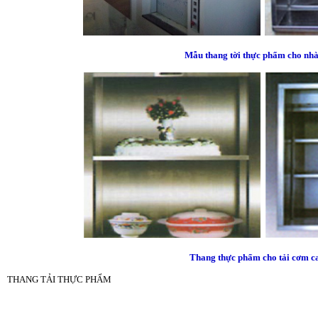
Mẫu thang tời thực phẩm cho nh
Thang thực phẩm cho tải cơm ca
THANG TẢI THỰC PHẨM