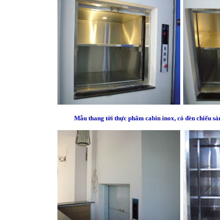
Mẫu thang tời thực phẩm cabin inox, có đèn chiếu s