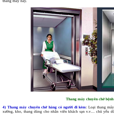
thang máy này.
Thang máy chuyên chở bệnh
4) Thang máy chuyên chở hàng có người đi kèm
: Loại thang má
xưởng, kho, thang dùng cho nhân viên khách sạn v.v… chủ yếu d