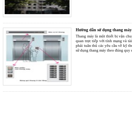
Hướng dẫn sử dụng thang máy 
Thang máy là một thiết bị vận chu
quan trực tiếp với tính mạng và tà
phải tuân thủ các yêu cầu về kỹ t
sử dụng thang máy theo đúng quy đ